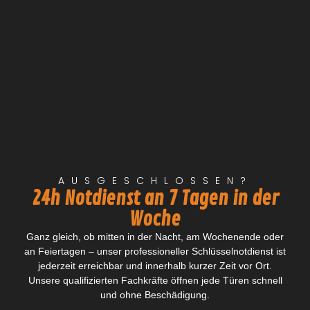
AUSGESCHLOSSEN?
24h Notdienst an 7 Tagen in der
Woche
Ganz gleich, ob mitten in der Nacht, am Wochenende oder
an Feiertagen – unser professioneller Schlüsselnotdienst ist
jederzeit erreichbar und innerhalb kurzer Zeit vor Ort.
Unsere qualifizierten Fachkräfte öffnen jede Türen schnell
und ohne Beschädigung.