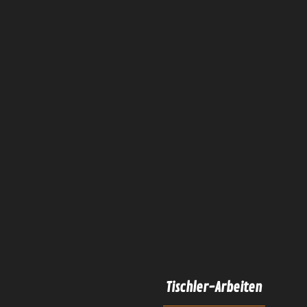
Tischler-Arbeiten