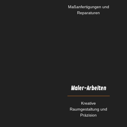
Maßanfertigungen und
Reparaturen
Maler-Arbeiten
Kreative
Raumgestaltung und
Präzision