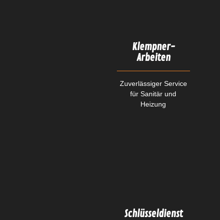
Klempner-
Arbeiten
Zuverlässiger Service
für Sanitär und
Heizung
Schlüsseldienst