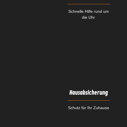
Schnelle Hilfe rund um
die Uhr
Hausabsicherung
Schutz für Ihr Zuhause