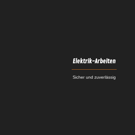
Elektrik-Arbeiten
Sicher und zuverlässig