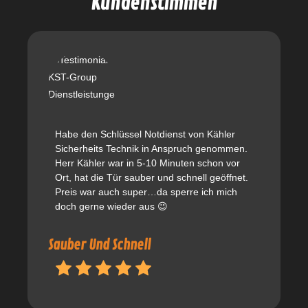
Kundenstimmen
Habe den Schlüssel Notdienst von Kähler
Sicherheits Technik in Anspruch genommen.
Herr Kähler war in 5-10 Minuten schon vor
Ort, hat die Tür sauber und schnell geöffnet.
Preis war auch super…da sperre ich mich
doch gerne wieder aus 😉
Sauber Und Schnell