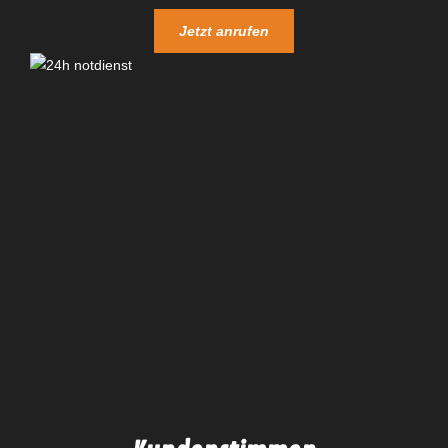
Jetzt anrufen