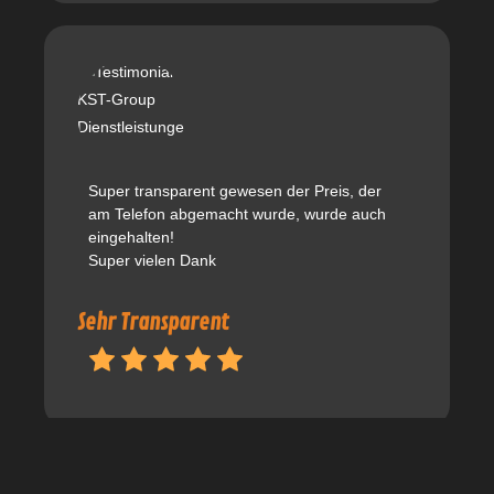
Super transparent gewesen der Preis, der
am Telefon abgemacht wurde, wurde auch
eingehalten!
Super vielen Dank
Sehr Transparent