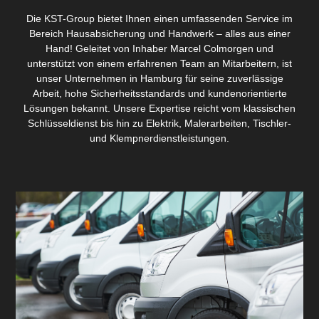
Die KST-Group bietet Ihnen einen umfassenden Service im
Bereich Hausabsicherung und Handwerk – alles aus einer
Hand! Geleitet von Inhaber Marcel Colmorgen und
unterstützt von einem erfahrenen Team an Mitarbeitern, ist
unser Unternehmen in Hamburg für seine zuverlässige
Arbeit, hohe Sicherheitsstandards und kundenorientierte
Lösungen bekannt. Unsere Expertise reicht vom klassischen
Schlüsseldienst bis hin zu Elektrik, Malerarbeiten, Tischler-
und Klempnerdienstleistungen.